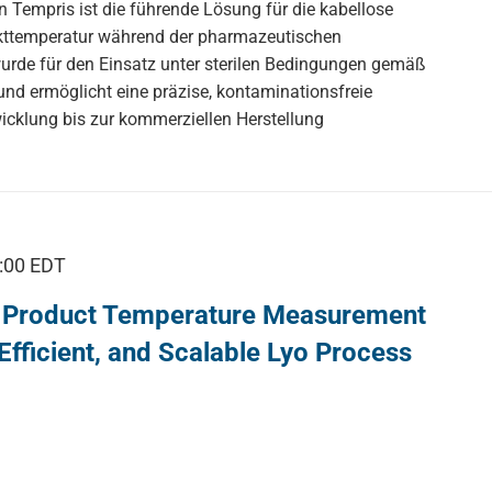
n Tempris ist die führende Lösung für die kabellose
kttemperatur während der pharmazeutischen
urde für den Einsatz unter sterilen Bedingungen gemäß
nd ermöglicht eine präzise, kontaminationsfreie
icklung bis zur kommerziellen Herstellung
:00
EDT
s Product Temperature Measurement
Efficient, and Scalable Lyo Process