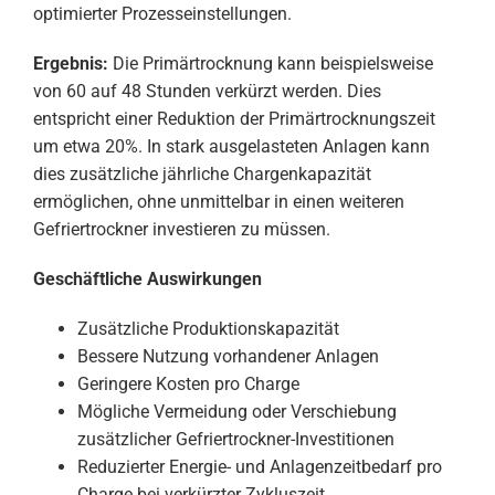
optimierter Prozesseinstellungen.
Ergebnis:
Die Primärtrocknung kann beispielsweise
von 60 auf 48 Stunden verkürzt werden. Dies
entspricht einer Reduktion der Primärtrocknungszeit
um etwa 20%. In stark ausgelasteten Anlagen kann
dies zusätzliche jährliche Chargenkapazität
ermöglichen, ohne unmittelbar in einen weiteren
Gefriertrockner investieren zu müssen.
Geschäftliche Auswirkungen
Zusätzliche Produktionskapazität
Bessere Nutzung vorhandener Anlagen
Geringere Kosten pro Charge
Mögliche Vermeidung oder Verschiebung
zusätzlicher Gefriertrockner-Investitionen
Reduzierter Energie- und Anlagenzeitbedarf pro
Charge bei verkürzter Zykluszeit