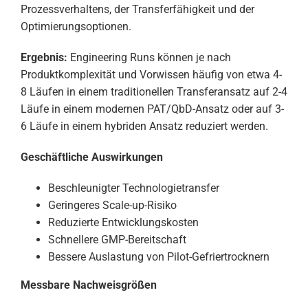
Prozessverhaltens, der Transferfähigkeit und der
Optimierungsoptionen.
Ergebnis:
Engineering Runs können je nach
Produktkomplexität und Vorwissen häufig von etwa 4-
8 Läufen in einem traditionellen Transferansatz auf 2-4
Läufe in einem modernen PAT/QbD-Ansatz oder auf 3-
6 Läufe in einem hybriden Ansatz reduziert werden.
Geschäftliche Auswirkungen
Beschleunigter Technologietransfer
Geringeres Scale-up-Risiko
Reduzierte Entwicklungskosten
Schnellere GMP-Bereitschaft
Bessere Auslastung von Pilot-Gefriertrocknern
Messbare Nachweisgrößen