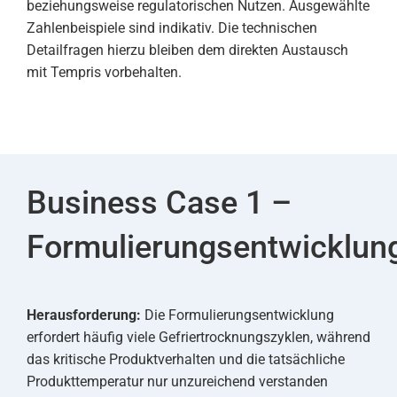
beziehungsweise regulatorischen Nutzen. Ausgewählte
Zahlenbeispiele sind indikativ. Die technischen
Detailfragen hierzu bleiben dem direkten Austausch
mit Tempris vorbehalten.
Business Case 1 –
Formulierungsentwicklun
Herausforderung:
Die Formulierungsentwicklung
erfordert häufig viele Gefriertrocknungszyklen, während
das kritische Produktverhalten und die tatsächliche
Produkttemperatur nur unzureichend verstanden