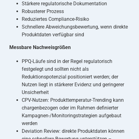
Stärkere regulatorische Dokumentation
Robusterer Prozess
Reduziertes Compliance-Risiko
Schnellere Abweichungsbewertung, wenn direkte
Produktdaten verfügbar sind
Messbare Nachweisgrößen
PPQ-Läufe sind in der Regel regulatorisch
festgelegt und sollten nicht als
Reduktionspotenzial positioniert werden; der
Nutzen liegt in stärkerer Evidenz und geringerer
Unsicherheit
CPV-Nutzen: Produkttemperatur-Trending kann
chargenbezogen oder im Rahmen definierter
Kampagnen-/Monitoringstrategien aufgebaut
werden
Deviation Review: direkte Produktdaten können
eine schnellere Bewertung unterstützen –