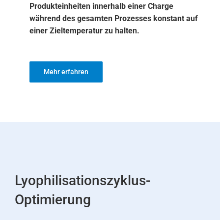
Produkteinheiten innerhalb einer Charge
während des gesamten Prozesses konstant auf
einer Zieltemperatur zu halten.
Mehr erfahren
Lyophilisationszyklus-
Optimierung