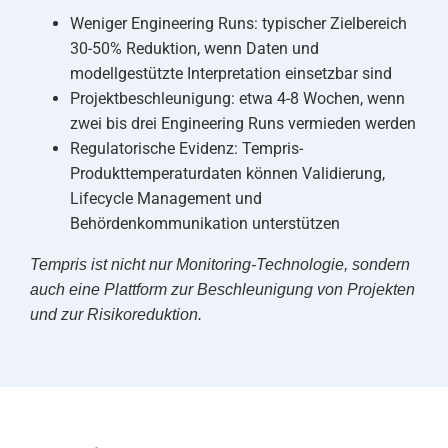
Weniger Engineering Runs: typischer Zielbereich
30-50% Reduktion, wenn Daten und
modellgestützte Interpretation einsetzbar sind
Projektbeschleunigung: etwa 4-8 Wochen, wenn
zwei bis drei Engineering Runs vermieden werden
Regulatorische Evidenz: Tempris-
Produkttemperaturdaten können Validierung,
Lifecycle Management und
Behördenkommunikation unterstützen
Tempris ist nicht nur Monitoring-Technologie, sondern
auch eine Plattform zur Beschleunigung von Projekten
und zur Risikoreduktion.