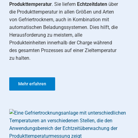
Produkttemperatur
. Sie liefern
Echtzeitdaten
über
die Produkttemperatur in allen Größen und Arten
von Gefriertrocknern, auch in Kombination mit
automatischen Beladungssystemen. Dies hilft, die
Herausforderung zu meistern, alle
Produkteinheiten innerhalb der Charge während
des gesamten Prozesses auf einer Zieltemperatur
zu halten.
Mehr erfahren