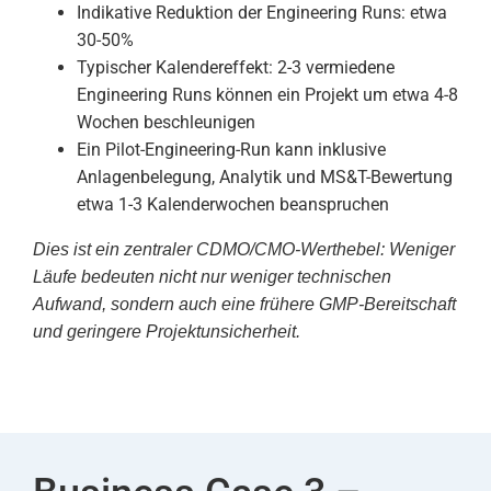
Indikative Reduktion der Engineering Runs: etwa
30-50%
Typischer Kalendereffekt: 2-3 vermiedene
Engineering Runs können ein Projekt um etwa 4-8
Wochen beschleunigen
Ein Pilot-Engineering-Run kann inklusive
Anlagenbelegung, Analytik und MS&T-Bewertung
etwa 1-3 Kalenderwochen beanspruchen
Dies ist ein zentraler CDMO/CMO-Werthebel: Weniger
Läufe bedeuten nicht nur weniger technischen
Aufwand, sondern auch eine frühere GMP-Bereitschaft
und geringere Projektunsicherheit.