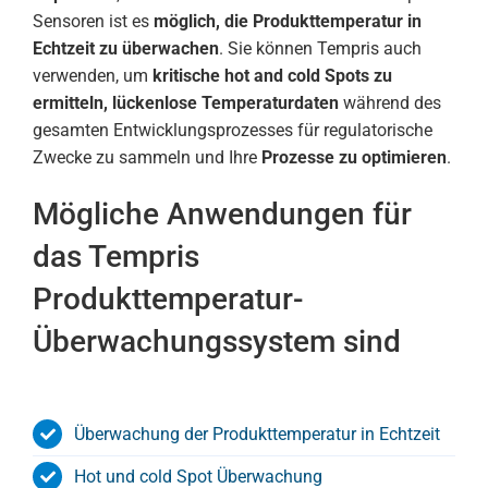
Sensoren ist es
möglich, die Produkttemperatur in
Echtzeit zu überwachen
. Sie können Tempris auch
verwenden, um
kritische hot and cold Spots zu
ermitteln, lückenlose Temperaturdaten
während des
gesamten Entwicklungsprozesses für regulatorische
Zwecke zu sammeln und Ihre
Prozesse zu optimieren
.
Mögliche Anwendungen für
das Tempris
Produkttemperatur-
Überwachungssystem sind
Überwachung der Produkttemperatur in Echtzeit
Hot und cold Spot Überwachung