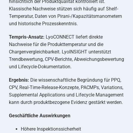
hinsichtlich der Produktqualität kontrolliert ist.
Klassische Nachweise stützen sich häufig auf Shelf-
Temperatur, Daten von Pirani-/Kapazitätsmanometern
und historische Prozesskenntnis.
Tempris-Ansatz:
LyoCONNECT liefert direkte
Nachweise für die Produkttemperatur und die
Chargenvergleichbarkeit. LyoINSIGHT unterstützt
Trendbewertung, CPV-Berichte, Abweichungsbewertung
und Lifecycle-Dokumentation.
Ergebnis:
Die wissenschaftliche Begründung für PPQ,
CPV, Real-Time-Release-Konzepte, PACMPs, Variations,
Supplemental Applications und Lifecycle Management
kann durch produktbezogene Evidenz gestärkt werden.
Geschäftliche Auswirkungen
Höhere Inspektionssicherheit