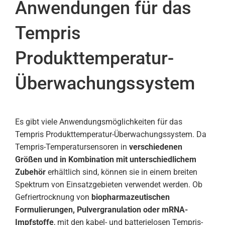
Anwendungen für das
Tempris
Produkttemperatur-
Überwachungssystem
Es gibt viele Anwendungsmöglichkeiten für das
Tempris Produkttemperatur-Überwachungssystem. Da
Tempris-Temperatursensoren in
verschiedenen
Größen und in Kombination mit unterschiedlichem
Zubehör
erhältlich sind, können sie in einem breiten
Spektrum von Einsatzgebieten verwendet werden. Ob
Gefriertrocknung von
biopharmazeutischen
Formulierungen, Pulvergranulation oder mRNA-
Impfstoffe
, mit den kabel- und batterielosen Tempris-