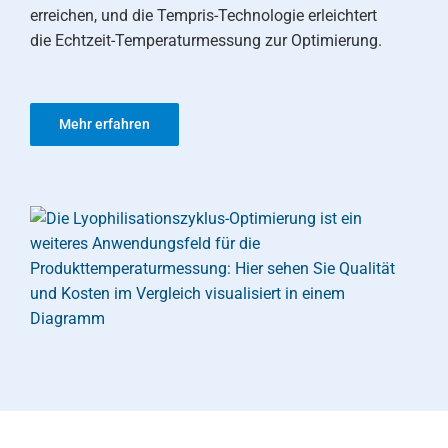
erreichen, und die Tempris-Technologie erleichtert
die Echtzeit-Temperaturmessung zur Optimierung.
Mehr erfahren