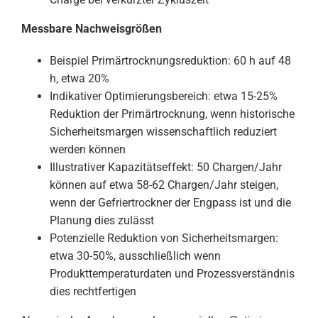
Messbare Nachweisgrößen
Beispiel Primärtrocknungsreduktion: 60 h auf 48
h, etwa 20%
Indikativer Optimierungsbereich: etwa 15-25%
Reduktion der Primärtrocknung, wenn historische
Sicherheitsmargen wissenschaftlich reduziert
werden können
Illustrativer Kapazitätseffekt: 50 Chargen/Jahr
können auf etwa 58-62 Chargen/Jahr steigen,
wenn der Gefriertrockner der Engpass ist und die
Planung dies zulässt
Potenzielle Reduktion von Sicherheitsmargen:
etwa 30-50%, ausschließlich wenn
Produkttemperaturdaten und Prozessverständnis
dies rechtfertigen