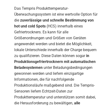
Das Tempris Produkttemperatur-
Überwachungssystem ist eine wertvolle Option für
die
zuverlässige und schnelle Bestimmung von
hot und cold Spots
(HCS) innerhalb eines
Gefriertrockners. Es kann für alle
Größenordnungen und Größen von Geräten
angewendet werden und bietet die Möglichkeit,
lokale Unterschiede innerhalb der Charge bequem
zu qualifizieren. Diese Daten können sogar
in
Produktionsgefriertrocknern mit automatischen
Beladesystemen
unter Beladungsbedingungen
gewonnen werden und liefern einzigartige
Informationen, die für nachfolgende
Produktionsläufe maßgebend sind. Die Tempris-
Sensoren liefern Echtzeit-Daten zur
Produkttemperatur und unterstützen somit dabei,
die Herausforderung zu bewältigen,
alle