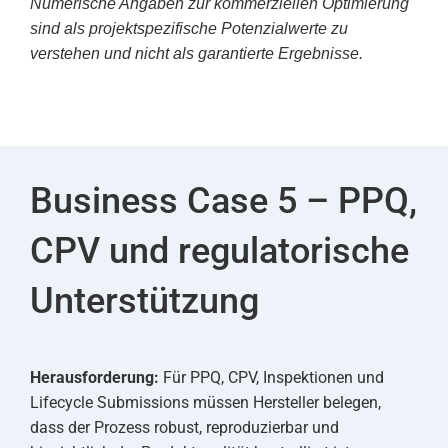
Numerische Angaben zur kommerziellen Optimierung
sind als projektspezifische Potenzialwerte zu
verstehen und nicht als garantierte Ergebnisse.
Business Case 5 – PPQ,
CPV und regulatorische
Unterstützung
Herausforderung:
Für PPQ, CPV, Inspektionen und
Lifecycle Submissions müssen Hersteller belegen,
dass der Prozess robust, reproduzierbar und