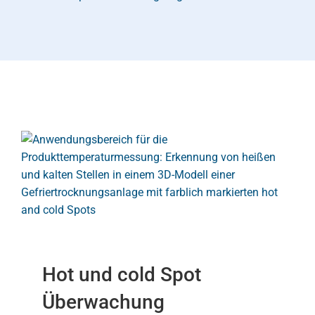
Hot und cold Spot
Überwachung