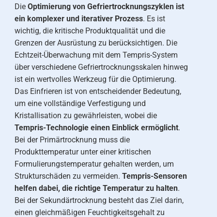
Die
Optimierung von Gefriertrocknungszyklen ist
ein komplexer und iterativer Prozess
. Es ist
wichtig, die kritische Produktqualität und die
Grenzen der Ausrüstung zu berücksichtigen. Die
Echtzeit-Überwachung mit dem Tempris-System
über verschiedene Gefriertrocknungsskalen hinweg
ist ein wertvolles Werkzeug für die Optimierung.
Das Einfrieren ist von entscheidender Bedeutung,
um eine vollständige Verfestigung und
Kristallisation zu gewährleisten, wobei die
Tempris-Technologie einen Einblick ermöglicht
.
Bei der Primärtrocknung muss die
Produkttemperatur unter einer kritischen
Formulierungstemperatur gehalten werden, um
Strukturschäden zu vermeiden.
Tempris-Sensoren
helfen dabei, die richtige Temperatur zu halten
.
Bei der Sekundärtrocknung besteht das Ziel darin,
einen gleichmäßigen Feuchtigkeitsgehalt zu