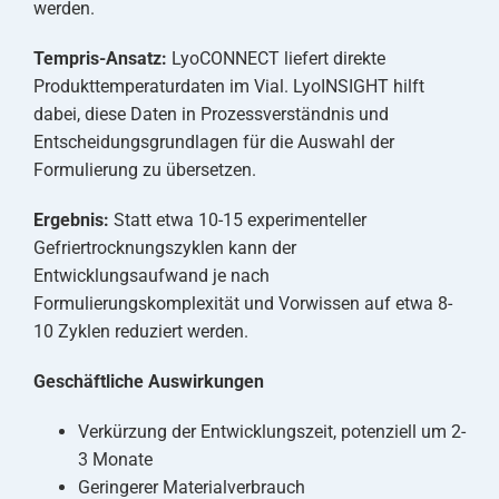
werden.
Tempris-Ansatz:
LyoCONNECT liefert direkte
Produkttemperaturdaten im Vial. LyoINSIGHT hilft
dabei, diese Daten in Prozessverständnis und
Entscheidungsgrundlagen für die Auswahl der
Formulierung zu übersetzen.
Ergebnis:
Statt etwa 10-15 experimenteller
Gefriertrocknungszyklen kann der
Entwicklungsaufwand je nach
Formulierungskomplexität und Vorwissen auf etwa 8-
10 Zyklen reduziert werden.
Geschäftliche Auswirkungen
Verkürzung der Entwicklungszeit, potenziell um 2-
3 Monate
Geringerer Materialverbrauch