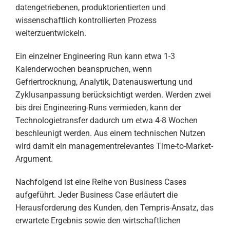
datengetriebenen, produktorientierten und
wissenschaftlich kontrollierten Prozess
weiterzuentwickeln.
Ein einzelner Engineering Run kann etwa 1-3
Kalenderwochen beanspruchen, wenn
Gefriertrocknung, Analytik, Datenauswertung und
Zyklusanpassung berücksichtigt werden. Werden zwei
bis drei Engineering-Runs vermieden, kann der
Technologietransfer dadurch um etwa 4-8 Wochen
beschleunigt werden. Aus einem technischen Nutzen
wird damit ein managementrelevantes Time-to-Market-
Argument.
Nachfolgend ist eine Reihe von Business Cases
aufgeführt. Jeder Business Case erläutert die
Herausforderung des Kunden, den Tempris-Ansatz, das
erwartete Ergebnis sowie den wirtschaftlichen