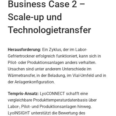
Business Case 2 –
Scale-up und
Technologietransfer
Herausforderung:
Ein Zyklus, der im Labor-
Gefriertrockner erfolgreich funktioniert, kann sich in
Pilot- oder Produktionsanlagen anders verhalten.
Ursachen sind unter anderem Unterschiede im
Wärmetransfer, in der Beladung, im Vial-Umfeld und in
der Anlagenkonfiguration.
Tempris-Ansatz:
LyoCONNECT schafft eine
vergleichbare Produkttemperaturdatenbasis über
Labor-, Pilot- und Produktionsanlagen hinweg.
LyoINSIGHT unterstützt die Bewertung des