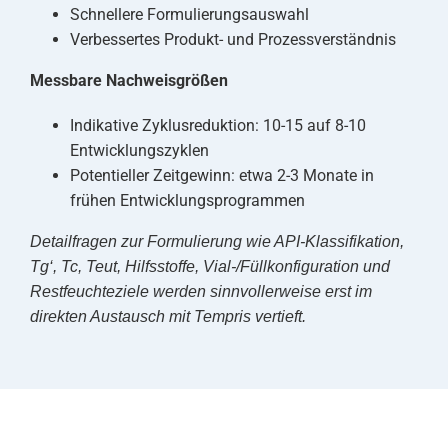
Schnellere Formulierungsauswahl
Verbessertes Produkt- und Prozessverständnis
Messbare Nachweisgrößen
Indikative Zyklusreduktion: 10-15 auf 8-10
Entwicklungszyklen
Potentieller Zeitgewinn: etwa 2-3 Monate in
frühen Entwicklungsprogrammen
Detailfragen zur Formulierung wie API-Klassifikation,
Tg‘, Tc, Teut, Hilfsstoffe, Vial-/Füllkonfiguration und
Restfeuchteziele werden sinnvollerweise erst im
direkten Austausch mit Tempris vertieft.