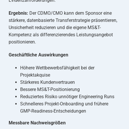
Evidenzanforderungen.
Ergebnis:
Der CDMO/CMO kann dem Sponsor eine
stärkere, datenbasierte Transferstrategie präsentieren,
Unsicherheit reduzieren und die eigene MS&T-
Kompetenz als differenzierendes Leistungsangebot
positionieren.
Geschäftliche Auswirkungen
Höhere Wettbewerbsfähigkeit bei der
Projektakquise
Stärkeres Kundenvertrauen
Bessere MS&T-Positionierung
Reduziertes Risiko unnötiger Engineering Runs
Schnelleres Projekt-Onboarding und frühere
GMP-Readiness-Entscheidungen
Messbare Nachweisgrößen