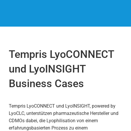
Ressour
Service
Über un
Tempris LyoCONNECT
und LyoINSIGHT
Business Cases
Tempris LyoCONNECT und LyoINSIGHT, powered by
LyoCLC, unterstützen pharmazeutische Hersteller und
CDMOs dabei, die Lyophilisation von einem
erfahrungsbasierten Prozess zu einem