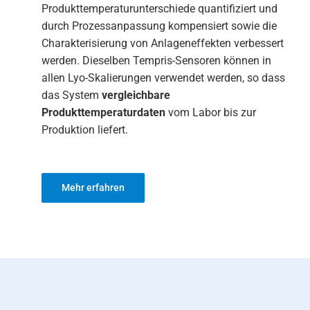
Produkttemperaturunterschiede quantifiziert und
durch Prozessanpassung kompensiert sowie die
Charakterisierung von Anlageneffekten verbessert
werden. Dieselben Tempris-Sensoren können in
allen Lyo-Skalierungen verwendet werden, so dass
das System
vergleichbare
Produkttemperaturdaten
vom Labor bis zur
Produktion liefert.
Mehr erfahren