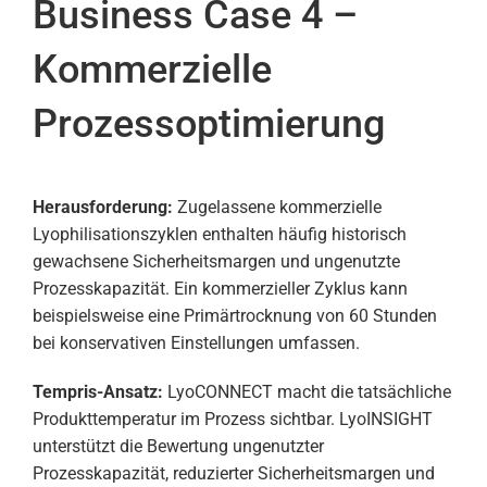
Business Case 4 –
Kommerzielle
Prozessoptimierung
Herausforderung:
Zugelassene kommerzielle
Lyophilisationszyklen enthalten häufig historisch
gewachsene Sicherheitsmargen und ungenutzte
Prozesskapazität. Ein kommerzieller Zyklus kann
beispielsweise eine Primärtrocknung von 60 Stunden
bei konservativen Einstellungen umfassen.
Tempris-Ansatz:
LyoCONNECT macht die tatsächliche
Produkttemperatur im Prozess sichtbar. LyoINSIGHT
unterstützt die Bewertung ungenutzter
Prozesskapazität, reduzierter Sicherheitsmargen und