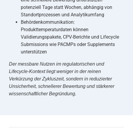
potenziell Tage statt Wochen, abhängig von
Standortprozessen und Analytikumfang
Behördenkommunikation:
Produkttemperaturdaten können
Validierungspakete, CPV-Berichte und Lifecycle
Submissions wie PACMPs oder Supplements
unterstützen
Der messbare Nutzen im regulatorischen und
Lifecycle-Kontext liegt weniger in der reinen
Verkürzung der Zykluszeit, sondern in reduzierter
Unsicherheit, schnellerer Bewertung und stärkerer
wissenschaftlicher Begründung.