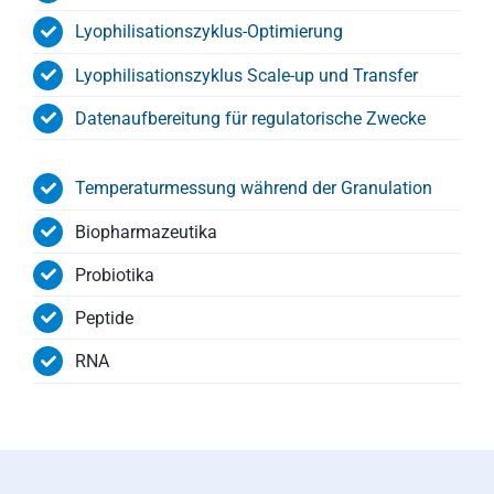
Lyophilisationszyklus-Optimierung
Lyophilisationszyklus Scale-up und Transfer
Datenaufbereitung für regulatorische Zwecke
Temperaturmessung während der Granulation
Biopharmazeutika
Probiotika
Peptide
RNA