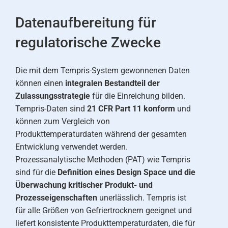
Datenaufbereitung für
regulatorische Zwecke
Die mit dem Tempris-System gewonnenen Daten
können einen
integralen Bestandteil der
Zulassungsstrategie
für die Einreichung bilden.
Tempris-Daten sind
21 CFR Part 11 konform
und
können zum Vergleich von
Produkttemperaturdaten während der gesamten
Entwicklung verwendet werden.
Prozessanalytische Methoden (PAT) wie Tempris
sind für die
Definition eines Design Space und die
Überwachung kritischer Produkt- und
Prozesseigenschaften
unerlässlich. Tempris ist
für alle Größen von Gefriertrocknern geeignet und
liefert konsistente Produkttemperaturdaten, die für