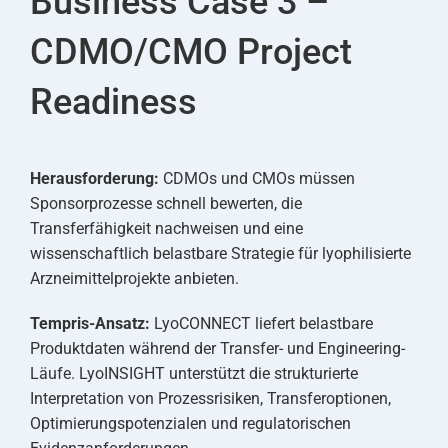
Business Case 3 –
CDMO/CMO Project
Readiness
Herausforderung:
CDMOs und CMOs müssen
Sponsorprozesse schnell bewerten, die
Transferfähigkeit nachweisen und eine
wissenschaftlich belastbare Strategie für lyophilisierte
Arzneimittelprojekte anbieten.
Tempris-Ansatz:
LyoCONNECT liefert belastbare
Produktdaten während der Transfer- und Engineering-
Läufe. LyoINSIGHT unterstützt die strukturierte
Interpretation von Prozessrisiken, Transferoptionen,
Optimierungspotenzialen und regulatorischen