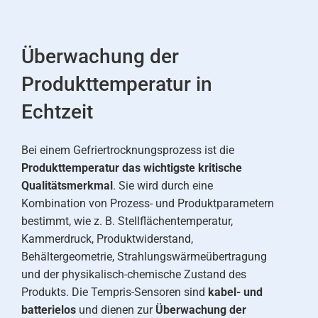
Überwachung der
Produkttemperatur in
Echtzeit
Bei einem Gefriertrocknungsprozess ist die
Produkttemperatur das wichtigste kritische
Qualitätsmerkmal
. Sie wird durch eine
Kombination von Prozess- und Produktparametern
bestimmt, wie z. B. Stellflächentemperatur,
Kammerdruck, Produktwiderstand,
Behältergeometrie, Strahlungswärmeübertragung
und der physikalisch-chemische Zustand des
Produkts. Die Tempris-Sensoren sind
kabel- und
batterielos
und dienen zur
Überwachung der