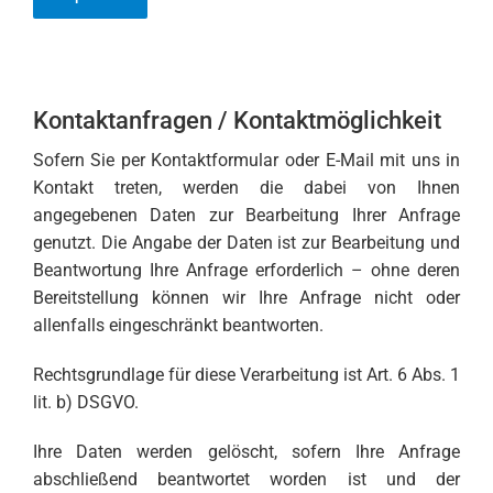
Kontaktanfragen / Kontaktmöglichkeit
Sofern Sie per Kontaktformular oder E-Mail mit uns in
Kontakt treten, werden die dabei von Ihnen
angegebenen Daten zur Bearbeitung Ihrer Anfrage
genutzt. Die Angabe der Daten ist zur Bearbeitung und
Beantwortung Ihre Anfrage erforderlich – ohne deren
Bereitstellung können wir Ihre Anfrage nicht oder
allenfalls eingeschränkt beantworten.
Rechtsgrundlage für diese Verarbeitung ist Art. 6 Abs. 1
lit. b) DSGVO.
Ihre Daten werden gelöscht, sofern Ihre Anfrage
abschließend beantwortet worden ist und der