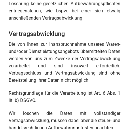
Löschung keine gesetzlichen Aufbewahrungspflichten
entgegenstehen, wie bspw. bei einer sich etwaig
anschließenden Vertragsabwicklung.
Vertragsabwicklung
Die von Ihnen zur Inanspruchnahme unseres Waren-
und/oder Dienstleistungsangebots übermittelten Daten
werden von uns zum Zwecke der Vertragsabwicklung
verarbeitet und sind insoweit erforderlich.
Vertragsschluss und Vertragsabwicklung sind ohne
Bereitstellung Ihrer Daten nicht möglich.
Rechtsgrundlage für die Verarbeitung ist Art. 6 Abs. 1
lit. b) DSGVO.
Wir löschen die Daten mit vollständiger
Vertragsabwicklung, müssen dabei aber die steuer- und
handelsrechtlichen Aufbewahrungsfristen beachten.