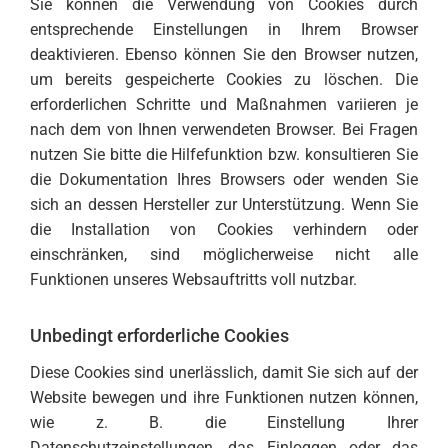
Sie können die Verwendung von Cookies durch
entsprechende Einstellungen in Ihrem Browser
deaktivieren. Ebenso können Sie den Browser nutzen,
um bereits gespeicherte Cookies zu löschen. Die
erforderlichen Schritte und Maßnahmen variieren je
nach dem von Ihnen verwendeten Browser. Bei Fragen
nutzen Sie bitte die Hilfefunktion bzw. konsultieren Sie
die Dokumentation Ihres Browsers oder wenden Sie
sich an dessen Hersteller zur Unterstützung. Wenn Sie
die Installation von Cookies verhindern oder
einschränken, sind möglicherweise nicht alle
Funktionen unseres Websauftritts voll nutzbar.
Unbedingt erforderliche Cookies
Diese Cookies sind unerlässlich, damit Sie sich auf der
Website bewegen und ihre Funktionen nutzen können,
wie z. B. die Einstellung Ihrer
Datenschutzeinstellungen, das Einloggen oder das