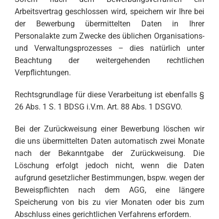
Arbeitsvertrag geschlossen wird, speichern wir Ihre bei
der Bewerbung übermittelten Daten in Ihrer
Personalakte zum Zwecke des üblichen Organisations-
und Verwaltungsprozesses – dies natürlich unter
Beachtung der weitergehenden rechtlichen
Verpflichtungen.
Rechtsgrundlage für diese Verarbeitung ist ebenfalls §
26 Abs. 1 S. 1 BDSG i.V.m. Art. 88 Abs. 1 DSGVO.
Bei der Zurückweisung einer Bewerbung löschen wir
die uns übermittelten Daten automatisch zwei Monate
nach der Bekanntgabe der Zurückweisung. Die
Löschung erfolgt jedoch nicht, wenn die Daten
aufgrund gesetzlicher Bestimmungen, bspw. wegen der
Beweispflichten nach dem AGG, eine längere
Speicherung von bis zu vier Monaten oder bis zum
Abschluss eines gerichtlichen Verfahrens erfordern.