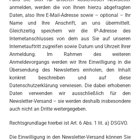
anmelden, werden die von Ihnen hierzu abgefragten
Daten, also Ihre E-Mail-Adresse sowie – optional – Ihr
Name und Ihre Anschrift, an uns übermittelt.
Gleichzeitig speichern wir die IP-Adresse des
Internetanschlusses von dem aus Sie auf unseren
Internetauftritt zugreifen sowie Datum und Uhrzeit Ihrer
Anmeldung. Im Rahmen des weiteren
Anmeldevorgangs werden wir Ihre Einwilligung in die
Übersendung des Newsletters einholen, den Inhalt
konkret beschreiben und auf diese
Datenschutzerklärung verwiesen. Die dabei erhobenen
Daten verwenden wir ausschließlich für den
Newsletter-Versand – sie werden deshalb insbesondere
auch nicht an Dritte weitergegeben.
Rechtsgrundlage hierbei ist Art. 6 Abs. 1 lit. a) DSGVO.
Die Einwilligung in den Newsletter-Versand können Sie