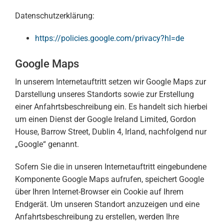
Datenschutzerklärung:
https://policies.google.com/privacy?hl=de
Google Maps
In unserem Internetauftritt setzen wir Google Maps zur
Darstellung unseres Standorts sowie zur Erstellung
einer Anfahrtsbeschreibung ein. Es handelt sich hierbei
um einen Dienst der Google Ireland Limited, Gordon
House, Barrow Street, Dublin 4, Irland, nachfolgend nur
„Google“ genannt.
Sofern Sie die in unseren Internetauftritt eingebundene
Komponente Google Maps aufrufen, speichert Google
über Ihren Internet-Browser ein Cookie auf Ihrem
Endgerät. Um unseren Standort anzuzeigen und eine
Anfahrtsbeschreibung zu erstellen, werden Ihre