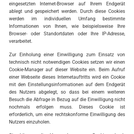
eingesetzten Internet-Browser auf Ihrem Endgerät
ablegt und gespeichert werden. Durch diese Cookies
werden im individuellen Umfang bestimmte
Informationen von Ihnen, wie beispielsweise Ihre
Browser- oder Standortdaten oder Ihre IP-Adresse,
verarbeitet.
Zur Einholung einer Einwilligung zum Einsatz von
technisch nicht notwendigen Cookies setzen wir einen
Cookie-Manager auf dieser Website ein. Beim Aufruf
einer Webseite dieses Internetauftritts wird ein Cookie
mit den Einstellungsinformationen auf dem Endgerät
des Nutzers abgelegt, so dass bei einem weiteren
Besuch die Abfrage in Bezug auf die Einwilligung nicht
nochmals erfolgen muss. Dieses Cookie ist
erforderlich, um eine rechtskonforme Einwilligung des
Nutzers einzuholen.