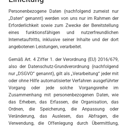
Personenbezogene Daten (nachfolgend zumeist nur
„Daten“ genannt) werden von uns nur im Rahmen der
Erforderlichkeit sowie zum Zwecke der Bereitstellung
eines funktionsfähigen und nutzerfreundlichen
Internetauftritts, inklusive seiner Inhalte und der dort
angebotenen Leistungen, verarbeitet.
Gemäß Art. 4 Ziffer 1. der Verordnung (EU) 2016/679,
also der Datenschutz-Grundverordnung (nachfolgend
nur „DSGVO“ genannt), gilt als „Verarbeitung“ jeder mit
oder ohne Hilfe automatisierter Verfahren ausgeführter
Vorgang oder jede solche Vorgangsreihe im
Zusammenhang mit personenbezogenen Daten, wie
das Erheben, das Erfassen, die Organisation, das
Ordnen, die Speicherung, die Anpassung oder
Veränderung, das Auslesen, das Abfragen, die
Verwendung, die Offenlegung durch Übermittlung,