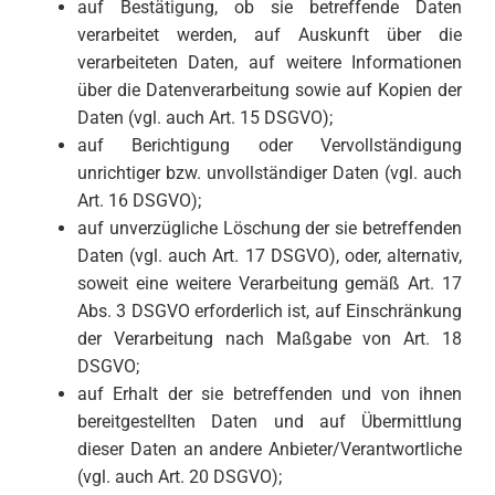
auf Bestätigung, ob sie betreffende Daten
verarbeitet werden, auf Auskunft über die
verarbeiteten Daten, auf weitere Informationen
über die Datenverarbeitung sowie auf Kopien der
Daten (vgl. auch Art. 15 DSGVO);
auf Berichtigung oder Vervollständigung
unrichtiger bzw. unvollständiger Daten (vgl. auch
Art. 16 DSGVO);
auf unverzügliche Löschung der sie betreffenden
Daten (vgl. auch Art. 17 DSGVO), oder, alternativ,
soweit eine weitere Verarbeitung gemäß Art. 17
Abs. 3 DSGVO erforderlich ist, auf Einschränkung
der Verarbeitung nach Maßgabe von Art. 18
DSGVO;
auf Erhalt der sie betreffenden und von ihnen
bereitgestellten Daten und auf Übermittlung
dieser Daten an andere Anbieter/Verantwortliche
(vgl. auch Art. 20 DSGVO);