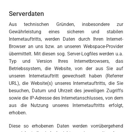
Serverdaten
Aus technischen Gründen, insbesondere zur
Gewährleistung eines sicheren und stabilen
Internetauftritts, werden Daten durch Ihren Internet-
Browser an uns bzw. an unseren Webspace-Provider
übermittelt. Mit diesen sog. Server-Logfiles werden u.a.
Typ und Version Ihres Internetbrowsers, das
Betriebssystem, die Website, von der aus Sie auf
unseren Internetauftritt gewechselt haben (Referrer
URL), die Website(s) unseres Internetauftritts, die Sie
besuchen, Datum und Uhrzeit des jeweiligen Zugriffs
sowie die IP-Adresse des Internetanschlusses, von dem
aus die Nutzung unseres Internetauftritts erfolgt,
erhoben.
Diese so erhobenen Daten werden vorrübergehend