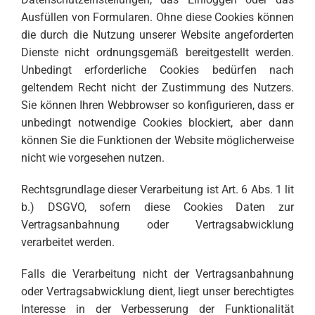
Ausfüllen von Formularen. Ohne diese Cookies können
die durch die Nutzung unserer Website angeforderten
Dienste nicht ordnungsgemäß bereitgestellt werden.
Unbedingt erforderliche Cookies bedürfen nach
geltendem Recht nicht der Zustimmung des Nutzers.
Sie können Ihren Webbrowser so konfigurieren, dass er
unbedingt notwendige Cookies blockiert, aber dann
können Sie die Funktionen der Website möglicherweise
nicht wie vorgesehen nutzen.
Rechtsgrundlage dieser Verarbeitung ist Art. 6 Abs. 1 lit
b.) DSGVO, sofern diese Cookies Daten zur
Vertragsanbahnung oder Vertragsabwicklung
verarbeitet werden.
Falls die Verarbeitung nicht der Vertragsanbahnung
oder Vertragsabwicklung dient, liegt unser berechtigtes
Interesse in der Verbesserung der Funktionalität