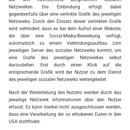
Netzwerken. Die Einbindung erfolgt dabei
gegenbenfalls über eine verlinkte Grafik des jeweiligen
Netzwerks. Durch den Einsatz dieser verlinkten Grafik
wird verhindert, dass es bei dem Aufruf einer Website,
die über eine Social-Media-Bewerbung verfügt,
automatisch zu einem Verbindungsaufbau zum
jeweiligen Server des sozialen Netzwerks kommt, um
eine Grafik des jeweiligen Netzwerkes selbst
darzustellen. Erst durch einen Klick auf die
entsprechende Grafik wird der Nutzer zu dem Dienst
des jeweiligen sozialen Netzwerks weitergeleitet.
Nach der Weiterleitung des Nutzers werden durch das
jeweilige Netzwerk Informationen über den Nutzer
erfasst. Es kann hierbei nicht ausgeschlossen werden,
dass eine Verarbeitung der so erhobenen Daten in den
USA stattfindet.