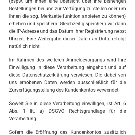
(bspw. um Ihnen eine Übersicht über Ihre bisherigen
Bestellungen bei uns zur Verfügung zu stellen oder um
Ihnen die sog. Merkzettelfunktion anbieten zu können)
erheben und speichern. Gleichzeitig speichern wir dann
die IP-Adresse und das Datum Ihrer Registrierung nebst
Uhrzeit. Eine Weitergabe dieser Daten an Dritte erfolgt
natürlich nicht.
Im Rahmen des weiteren Anmeldevorgangs wird Ihre
Einwilligung in diese Verarbeitung eingeholt und auf
diese Datenschutzerklärung verwiesen. Die dabei von
uns erhobenen Daten werden ausschließlich für die
Zurverfügungstellung des Kundenkontos verwendet.
Soweit Sie in diese Verarbeitung einwilligen, ist Art. 6
Abs. 1 lit. a) DSGVO Rechtsgrundlage für die
Verarbeitung.
Sofern die Eröffnung des Kundenkontos zusätzlich