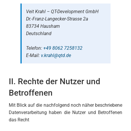
Veit Krahl – QT-Development GmbH
Dr.-Franz-Langecker-Strasse 2a
83734 Hausham
Deutschland
Telefon:
+49 8062 7258132
E-Mail:
v.krahl@qtd.de
II. Rechte der Nutzer und
Betroffenen
Mit Blick auf die nachfolgend noch näher beschriebene
Datenverarbeitung haben die Nutzer und Betroffenen
das Recht