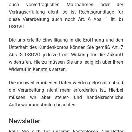
auch vorvertraglichen Maßnahmen oder der
Vertragserfüllung dient, so ist Rechtsgrundlage für
diese Verarbeitung auch noch Art. 6 Abs. 1 lit. b)
DSGVO.
Die uns erteilte Einwilligung in die Eröffnung und den
Unterhalt des Kundenkontos können Sie gemäß Art. 7
Abs. 3 DSGVO jederzeit mit Wirkung für die Zukunft
widerrufen. Hierzu müssen Sie uns lediglich über Ihren
Widerruf in Kenntnis setzen.
Die insoweit erhobenen Daten werden gelöscht, sobald
die Verarbeitung nicht mehr erforderlich ist. Hierbei
müssen wir aber steuer- und handelsrechtliche
Aufbewahrungsfristen beachten.
Newsletter
Falls Sie sich für unseren kostenlosen Newsletter