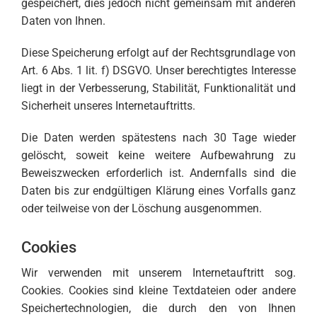
gespeichert, dies jedoch nicht gemeinsam mit anderen
Daten von Ihnen.
Diese Speicherung erfolgt auf der Rechtsgrundlage von
Art. 6 Abs. 1 lit. f) DSGVO. Unser berechtigtes Interesse
liegt in der Verbesserung, Stabilität, Funktionalität und
Sicherheit unseres Internetauftritts.
Die Daten werden spätestens nach 30 Tage wieder
gelöscht, soweit keine weitere Aufbewahrung zu
Beweiszwecken erforderlich ist. Andernfalls sind die
Daten bis zur endgültigen Klärung eines Vorfalls ganz
oder teilweise von der Löschung ausgenommen.
Cookies
Wir verwenden mit unserem Internetauftritt sog.
Cookies. Cookies sind kleine Textdateien oder andere
Speichertechnologien, die durch den von Ihnen