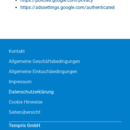
https://policies.google.com/privacy
https://adssettings.google.com/authenticated
Kontakt
Allgemeine Geschäftsbedingungen
Allgemeine Einkaufsbedingungen
Impressum
Datenschutzerklärung
Cookie Hinweise
Seitenübersicht
Tempris GmbH