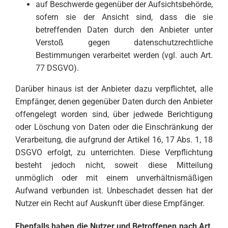
auf Beschwerde gegenüber der Aufsichtsbehörde,
sofern sie der Ansicht sind, dass die sie
betreffenden Daten durch den Anbieter unter
Verstoß gegen datenschutzrechtliche
Bestimmungen verarbeitet werden (vgl. auch Art.
77 DSGVO).
Darüber hinaus ist der Anbieter dazu verpflichtet, alle
Empfänger, denen gegenüber Daten durch den Anbieter
offengelegt worden sind, über jedwede Berichtigung
oder Löschung von Daten oder die Einschränkung der
Verarbeitung, die aufgrund der Artikel 16, 17 Abs. 1, 18
DSGVO erfolgt, zu unterrichten. Diese Verpflichtung
besteht jedoch nicht, soweit diese Mitteilung
unmöglich oder mit einem unverhältnismäßigen
Aufwand verbunden ist. Unbeschadet dessen hat der
Nutzer ein Recht auf Auskunft über diese Empfänger.
Ebenfalls haben die Nutzer und Betroffenen nach Art.