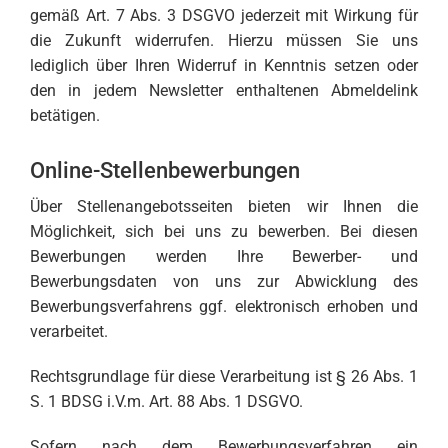
gemäß Art. 7 Abs. 3 DSGVO jederzeit mit Wirkung für
die Zukunft widerrufen. Hierzu müssen Sie uns
lediglich über Ihren Widerruf in Kenntnis setzen oder
den in jedem Newsletter enthaltenen Abmeldelink
betätigen.
Online-Stellenbewerbungen
Über Stellenangebotsseiten bieten wir Ihnen die
Möglichkeit, sich bei uns zu bewerben. Bei diesen
Bewerbungen werden Ihre Bewerber- und
Bewerbungsdaten von uns zur Abwicklung des
Bewerbungsverfahrens ggf. elektronisch erhoben und
verarbeitet.
Rechtsgrundlage für diese Verarbeitung ist § 26 Abs. 1
S. 1 BDSG i.V.m. Art. 88 Abs. 1 DSGVO.
Sofern nach dem Bewerbungsverfahren ein