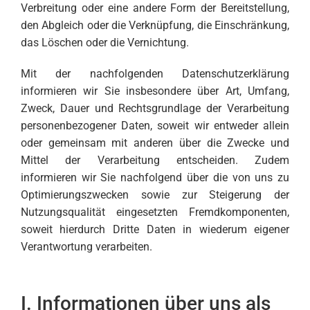
Verbreitung oder eine andere Form der Bereitstellung,
den Abgleich oder die Verknüpfung, die Einschränkung,
das Löschen oder die Vernichtung.
Mit der nachfolgenden Datenschutzerklärung
informieren wir Sie insbesondere über Art, Umfang,
Zweck, Dauer und Rechtsgrundlage der Verarbeitung
personenbezogener Daten, soweit wir entweder allein
oder gemeinsam mit anderen über die Zwecke und
Mittel der Verarbeitung entscheiden. Zudem
informieren wir Sie nachfolgend über die von uns zu
Optimierungszwecken sowie zur Steigerung der
Nutzungsqualität eingesetzten Fremdkomponenten,
soweit hierdurch Dritte Daten in wiederum eigener
Verantwortung verarbeiten.
I. Informationen über uns als