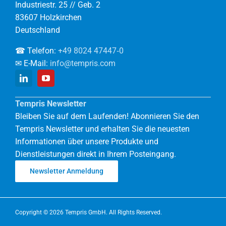
Industriestr. 25 // Geb. 2
83607 Holzkirchen
Deutschland
☎ Telefon:
+49 8024 47447‑0
✉ E-Mail:
info@tempris.com
Tempris Newsletter
Bleiben Sie auf dem Laufenden! Abonnieren Sie den
Tempris Newsletter und erhalten Sie die neuesten
Informationen über unsere Produkte und
Dienstleistungen direkt in Ihrem Posteingang.
Newsletter Anmeldung
Copyright © 2026 Tempris GmbH. All Rights Reserved.