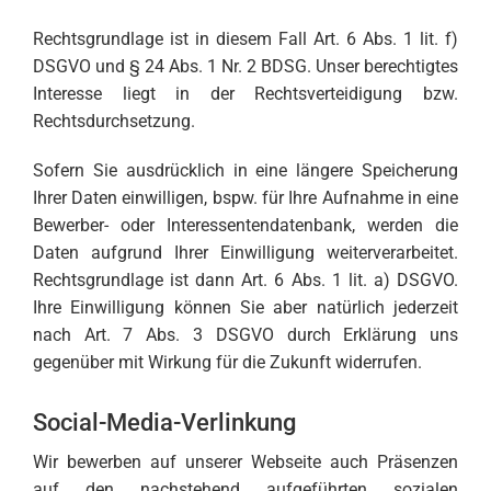
Rechtsgrundlage ist in diesem Fall Art. 6 Abs. 1 lit. f)
DSGVO und § 24 Abs. 1 Nr. 2 BDSG. Unser berechtigtes
Interesse liegt in der Rechtsverteidigung bzw.
Rechtsdurchsetzung.
Sofern Sie ausdrücklich in eine längere Speicherung
Ihrer Daten einwilligen, bspw. für Ihre Aufnahme in eine
Bewerber- oder Interessentendatenbank, werden die
Daten aufgrund Ihrer Einwilligung weiterverarbeitet.
Rechtsgrundlage ist dann Art. 6 Abs. 1 lit. a) DSGVO.
Ihre Einwilligung können Sie aber natürlich jederzeit
nach Art. 7 Abs. 3 DSGVO durch Erklärung uns
gegenüber mit Wirkung für die Zukunft widerrufen.
Social-Media-Verlinkung
Wir bewerben auf unserer Webseite auch Präsenzen
auf den nachstehend aufgeführten sozialen