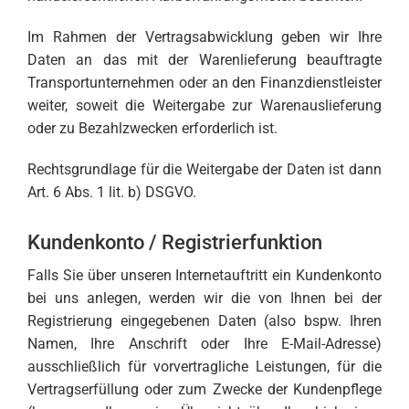
Im Rahmen der Vertragsabwicklung geben wir Ihre
Daten an das mit der Warenlieferung beauftragte
Transportunternehmen oder an den Finanzdienstleister
weiter, soweit die Weitergabe zur Warenauslieferung
oder zu Bezahlzwecken erforderlich ist.
Rechtsgrundlage für die Weitergabe der Daten ist dann
Art. 6 Abs. 1 lit. b) DSGVO.
Kundenkonto / Registrierfunktion
Falls Sie über unseren Internetauftritt ein Kundenkonto
bei uns anlegen, werden wir die von Ihnen bei der
Registrierung eingegebenen Daten (also bspw. Ihren
Namen, Ihre Anschrift oder Ihre E-Mail-Adresse)
ausschließlich für vorvertragliche Leistungen, für die
Vertragserfüllung oder zum Zwecke der Kundenpflege