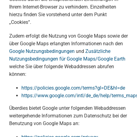
Ihrem Internet-Browser zu verhindern. Einzelheiten
hierzu finden Sie vorstehend unter dem Punkt
„Cookies“.
Zudem erfolgt die Nutzung von Google Maps sowie der
über Google Maps erlangten Informationen nach den
Google Nutzungsbedingungen
und
Zusätzliche
Nutzungsbedingungen für Google Maps/Google Earth
welche Sie über folgende Webaddressen abrufen
können:
https://policies.google.com/terms?gl=DE&hl=de
https://www.google.com/intl/de_de/help/terms_map
Überdies bietet Google unter folgenden Webaddressen
weitergehende Informationen zum Datenschutz bei der
Benutzung von Google Maps an: