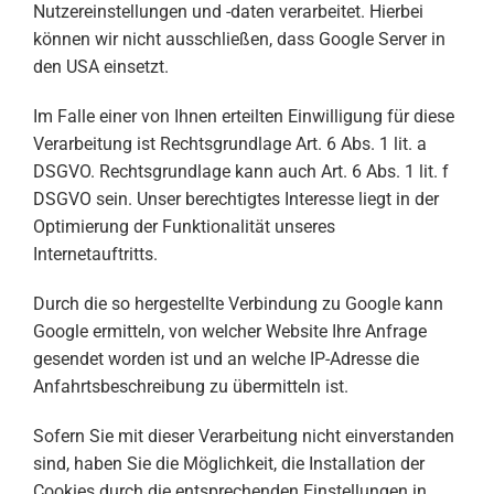
Nutzereinstellungen und -daten verarbeitet. Hierbei
können wir nicht ausschließen, dass Google Server in
den USA einsetzt.
Im Falle einer von Ihnen erteilten Einwilligung für diese
Verarbeitung ist Rechtsgrundlage Art. 6 Abs. 1 lit. a
DSGVO. Rechtsgrundlage kann auch Art. 6 Abs. 1 lit. f
DSGVO sein. Unser berechtigtes Interesse liegt in der
Optimierung der Funktionalität unseres
Internetauftritts.
Durch die so hergestellte Verbindung zu Google kann
Google ermitteln, von welcher Website Ihre Anfrage
gesendet worden ist und an welche IP-Adresse die
Anfahrtsbeschreibung zu übermitteln ist.
Sofern Sie mit dieser Verarbeitung nicht einverstanden
sind, haben Sie die Möglichkeit, die Installation der
Cookies durch die entsprechenden Einstellungen in