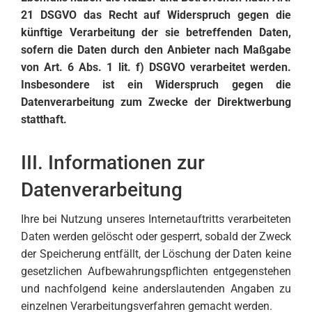
21 DSGVO das Recht auf Widerspruch gegen die
künftige Verarbeitung der sie betreffenden Daten,
sofern die Daten durch den Anbieter nach Maßgabe
von Art. 6 Abs. 1 lit. f) DSGVO verarbeitet werden.
Insbesondere ist ein Widerspruch gegen die
Datenverarbeitung zum Zwecke der Direktwerbung
statthaft.
III. Informationen zur
Datenverarbeitung
Ihre bei Nutzung unseres Internetauftritts verarbeiteten
Daten werden gelöscht oder gesperrt, sobald der Zweck
der Speicherung entfällt, der Löschung der Daten keine
gesetzlichen Aufbewahrungspflichten entgegenstehen
und nachfolgend keine anderslautenden Angaben zu
einzelnen Verarbeitungsverfahren gemacht werden.