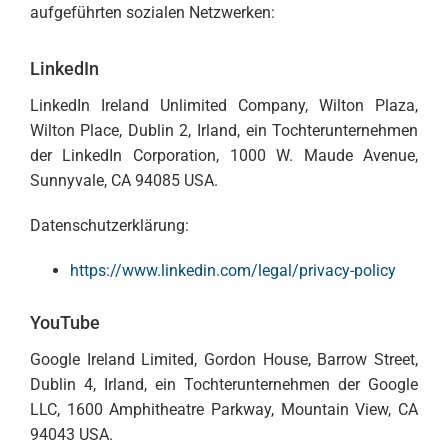
aufgeführten sozialen Netzwerken:
LinkedIn
LinkedIn Ireland Unlimited Company, Wilton Plaza,
Wilton Place, Dublin 2, Irland, ein Tochterunternehmen
der LinkedIn Corporation, 1000 W. Maude Avenue,
Sunnyvale, CA 94085 USA.
Datenschutzerklärung:
https://www.linkedin.com/legal/privacy-policy
YouTube
Google Ireland Limited, Gordon House, Barrow Street,
Dublin 4, Irland, ein Tochterunternehmen der Google
LLC, 1600 Amphitheatre Parkway, Mountain View, CA
94043 USA.