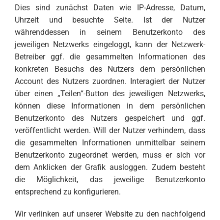
Dies sind zunächst Daten wie IP-Adresse, Datum,
Uhrzeit und besuchte Seite. Ist der Nutzer
währenddessen in seinem Benutzerkonto des
jeweiligen Netzwerks eingeloggt, kann der Netzwerk-
Betreiber ggf. die gesammelten Informationen des
konkreten Besuchs des Nutzers dem persönlichen
Account des Nutzers zuordnen. Interagiert der Nutzer
über einen „Teilen“-Button des jeweiligen Netzwerks,
können diese Informationen in dem persönlichen
Benutzerkonto des Nutzers gespeichert und ggf.
veröffentlicht werden. Will der Nutzer verhindern, dass
die gesammelten Informationen unmittelbar seinem
Benutzerkonto zugeordnet werden, muss er sich vor
dem Anklicken der Grafik ausloggen. Zudem besteht
die Möglichkeit, das jeweilige Benutzerkonto
entsprechend zu konfigurieren.
Wir verlinken auf unserer Website zu den nachfolgend