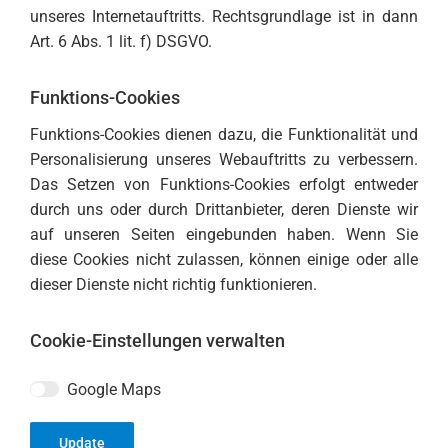
unseres Internetauftritts. Rechtsgrundlage ist in dann
Art. 6 Abs. 1 lit. f) DSGVO.
Funktions-Cookies
Funktions-Cookies dienen dazu, die Funktionalität und
Personalisierung unseres Webauftritts zu verbessern.
Das Setzen von Funktions-Cookies erfolgt entweder
durch uns oder durch Drittanbieter, deren Dienste wir
auf unseren Seiten eingebunden haben. Wenn Sie
diese Cookies nicht zulassen, können einige oder alle
dieser Dienste nicht richtig funktionieren.
Cookie-Einstellungen verwalten
Google Maps
Update